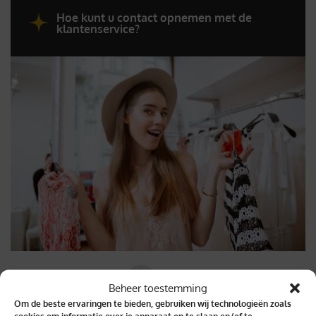
Hoe kunt u contact opnemen met de
klantenservice?
Beheer toestemming
Om de beste ervaringen te bieden, gebruiken wij technologieën zoals