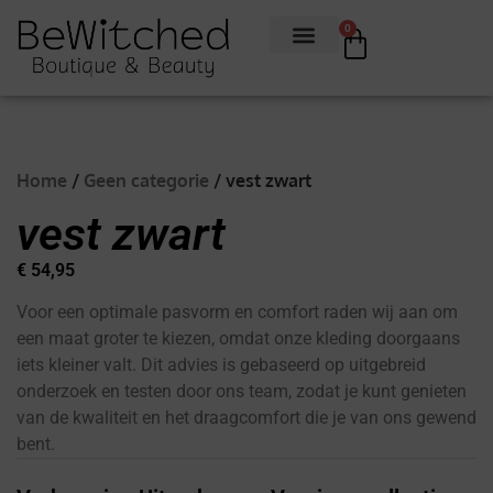
0
Home
/
Geen categorie
/ vest zwart
vest zwart
€
54,95
Voor een optimale pasvorm en comfort raden wij aan om
een maat groter te kiezen, omdat onze kleding doorgaans
iets kleiner valt. Dit advies is gebaseerd op uitgebreid
onderzoek en testen door ons team, zodat je kunt genieten
van de kwaliteit en het draagcomfort die je van ons gewend
bent.