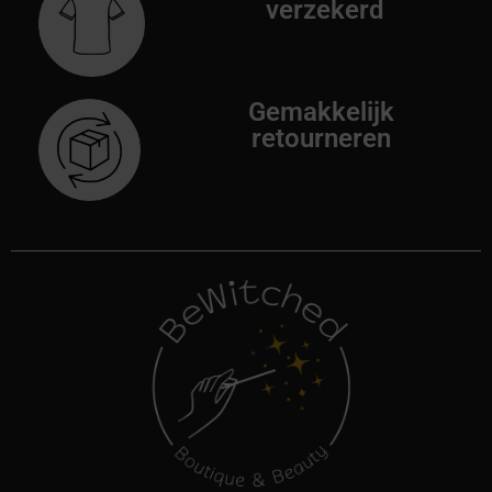
verzekerd
Gemakkelijk
retourneren