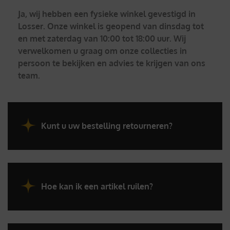
Ja, wij hebben een fysieke winkel gevestigd in
Losser. Onze winkel is geopend van dinsdag tot
en met zaterdag van 10:00 tot 18:00 uur. Wij
verwelkomen u graag om onze collecties in
persoon te bekijken en advies te krijgen van ons
team.
Kunt u uw bestelling retourneren?
Hoe kan ik een artikel ruilen?