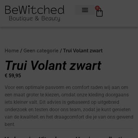
0
Home
/
Geen categorie
/ Trui Volant zwart
Trui Volant zwart
€
59,95
Voor een optimale pasvorm en comfort raden wij aan om
een maat groter te kiezen, omdat onze kleding doorgaans
iets kleiner valt. Dit advies is gebaseerd op uitgebreid
onderzoek en testen door ons team, zodat je kunt genieten
van de kwaliteit en het draagcomfort die je van ons gewend
bent.