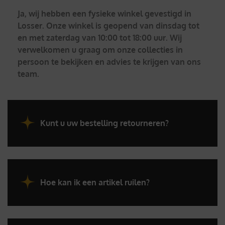
Ja, wij hebben een fysieke winkel gevestigd in
Losser. Onze winkel is geopend van dinsdag tot
en met zaterdag van 10:00 tot 18:00 uur. Wij
verwelkomen u graag om onze collecties in
persoon te bekijken en advies te krijgen van ons
team.
Kunt u uw bestelling retourneren?
Hoe kan ik een artikel ruilen?