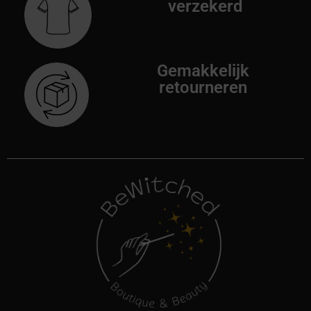
verzekerd
Gemakkelijk
retourneren