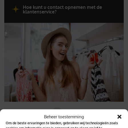
Hoe kunt u contact opnemen met de
klantenservice?
Beheer toestemming
Om de beste ervaringen te bieden, gebruiken wij technologieën zoals