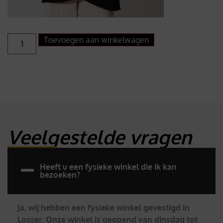
Toevoegen aan winkelwagen
Veelgestelde vragen
Heeft u een fysieke winkel die ik kan
bezoeken?
Ja, wij hebben een fysieke winkel gevestigd in
Losser. Onze winkel is geopend van dinsdag tot