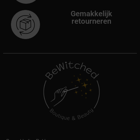
Gemakkelijk
retourneren