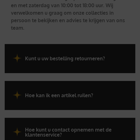
en met zaterdag van 10:00 tot 18:00 uur. Wij
verwelkomen u graag om onze collecties in
persoon te bekijken en advies te krijgen van ons
team.
Kunt u uw bestelling retourneren?
Hoe kan ik een artikel ruilen?
Hoe kunt u contact opnemen met de
klantenservice?