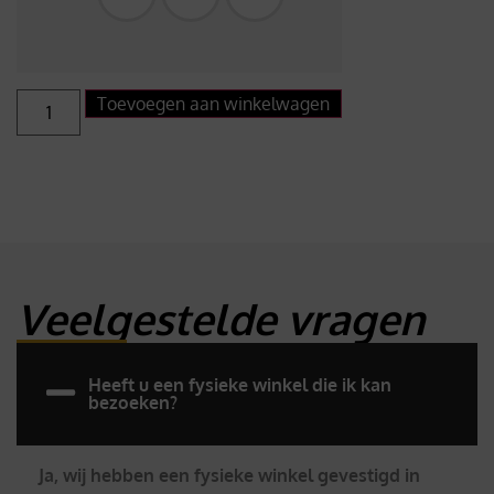
Toevoegen aan winkelwagen
Veelgestelde vragen
Heeft u een fysieke winkel die ik kan
bezoeken?
Ja, wij hebben een fysieke winkel gevestigd in