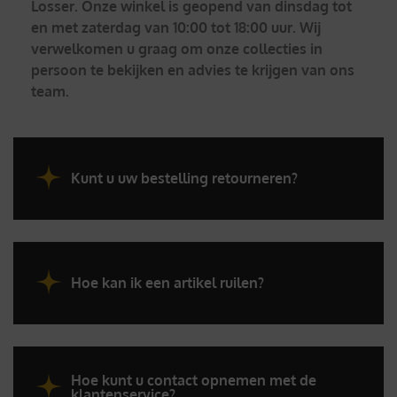
Losser. Onze winkel is geopend van dinsdag tot
en met zaterdag van 10:00 tot 18:00 uur. Wij
verwelkomen u graag om onze collecties in
persoon te bekijken en advies te krijgen van ons
team.
Kunt u uw bestelling retourneren?
Hoe kan ik een artikel ruilen?
Hoe kunt u contact opnemen met de
klantenservice?