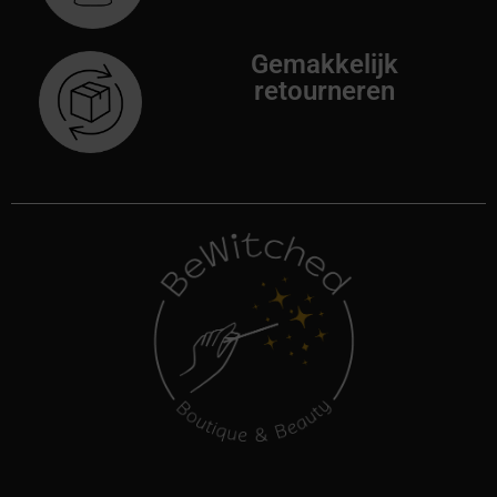
Gemakkelijk
retourneren