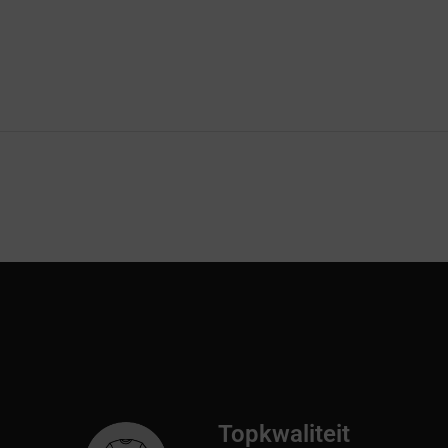
Topkwaliteit