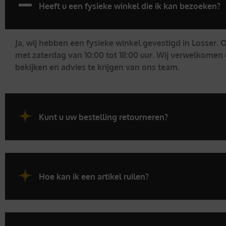
Heeft u een fysieke winkel die ik kan bezoeken?
Ja, wij hebben een fysieke winkel gevestigd in Losser.
met zaterdag van 10:00 tot 18:00 uur. Wij verwelkomen 
bekijken en advies te krijgen van ons team.
Kunt u uw bestelling retourneren?
Hoe kan ik een artikel ruilen?