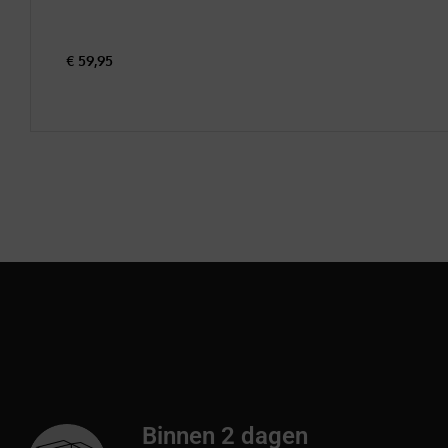
€
59,95
Binnen 2 dagen