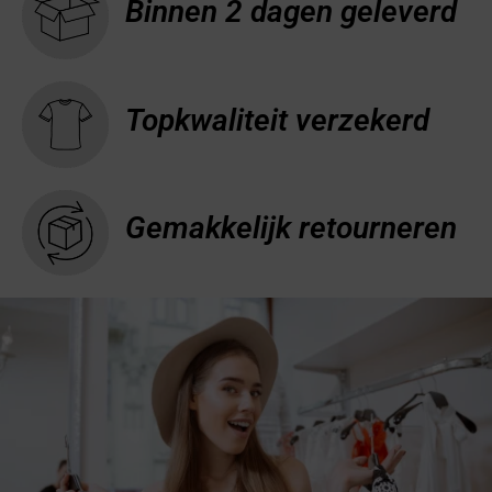
Binnen 2 dagen geleverd
Topkwaliteit verzekerd
Gemakkelijk retourneren