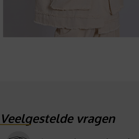
Veelgestelde vragen