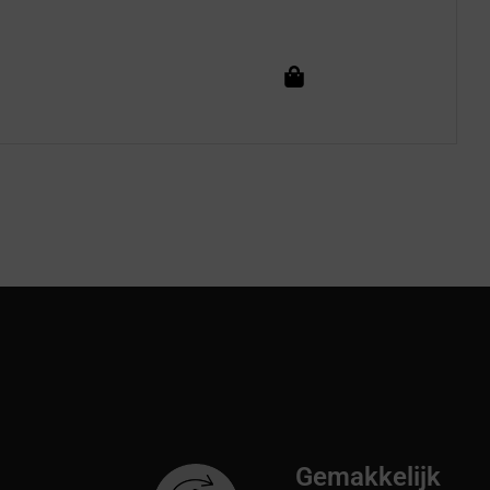
Gemakkelijk