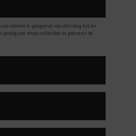
 Onze winkel is geopend van dinsdag tot en
u graag om onze collecties in persoon te