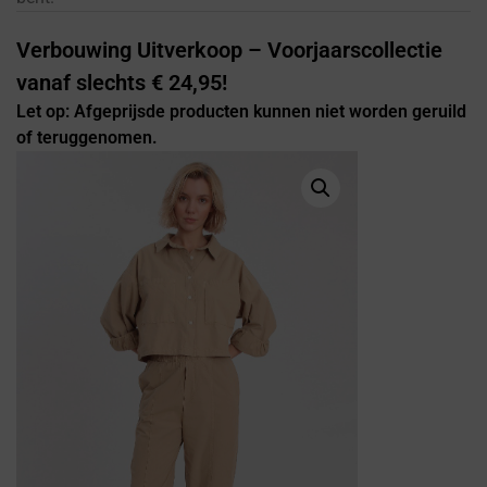
Verbouwing Uitverkoop – Voorjaarscollectie
vanaf slechts € 24,95!
Let op: Afgeprijsde producten kunnen niet worden geruild
of teruggenomen.