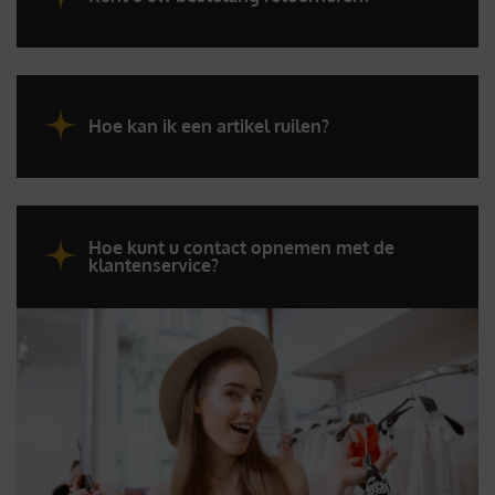
Hoe kan ik een artikel ruilen?
Hoe kunt u contact opnemen met de
klantenservice?