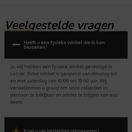
Veelgestelde vragen
Heeft u een fysieke winkel die ik kan
bezoeken?
Ja, wij hebben een fysieke winkel gevestigd in
Losser. Onze winkel is geopend van dinsdag tot
en met zaterdag van 10:00 tot 18:00 uur. Wij
verwelkomen u graag om onze collecties in
persoon te bekijken en advies te krijgen van ons
team.
Kunt u uw bestelling retourneren?