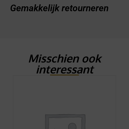
Gemakkelijk retourneren
Misschien ook
interessant