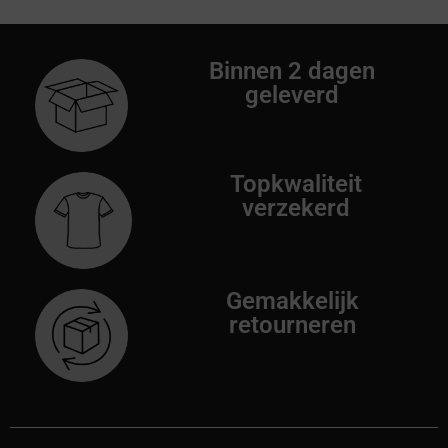
Binnen 2 dagen
geleverd
Topkwaliteit
verzekerd
Gemakkelijk
retourneren