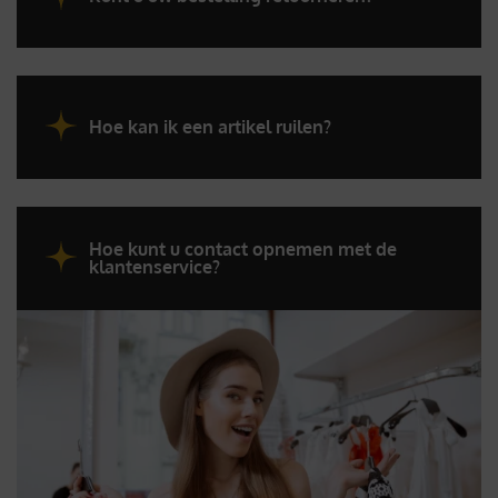
Hoe kan ik een artikel ruilen?
Hoe kunt u contact opnemen met de
klantenservice?