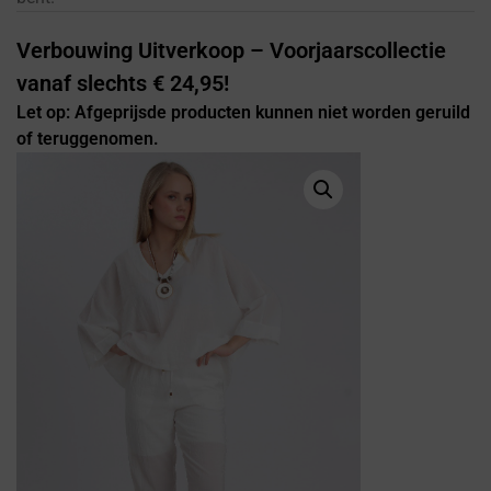
Verbouwing Uitverkoop – Voorjaarscollectie
vanaf slechts € 24,95!
Let op: Afgeprijsde producten kunnen niet worden geruild
of teruggenomen.