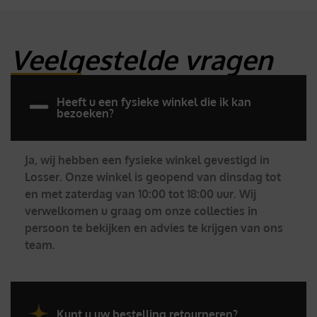
Veelgestelde vragen
Heeft u een fysieke winkel die ik kan
bezoeken?
Ja, wij hebben een fysieke winkel gevestigd in
Losser. Onze winkel is geopend van dinsdag tot
en met zaterdag van 10:00 tot 18:00 uur. Wij
verwelkomen u graag om onze collecties in
persoon te bekijken en advies te krijgen van ons
team.
Kunt u uw bestelling retourneren?