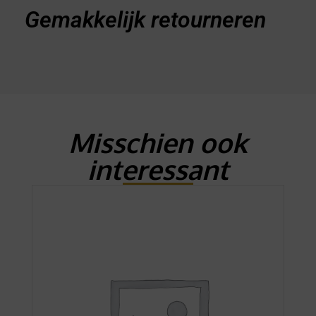
Gemakkelijk retourneren
Misschien ook
interessant