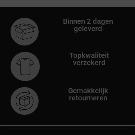
Binnen 2 dagen
geleverd
Topkwaliteit
verzekerd
Gemakkelijk
retourneren