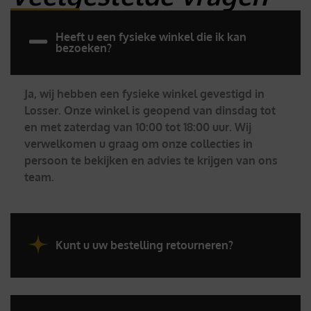
Heeft u een fysieke winkel die ik kan
bezoeken?
Ja, wij hebben een fysieke winkel gevestigd in
Losser. Onze winkel is geopend van dinsdag tot
en met zaterdag van 10:00 tot 18:00 uur. Wij
verwelkomen u graag om onze collecties in
persoon te bekijken en advies te krijgen van ons
team.
Kunt u uw bestelling retourneren?