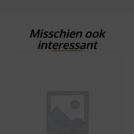
Misschien ook
interessant