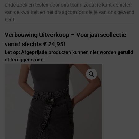
onderzoek en testen door ons team, zodat je kunt genieten
van de kwaliteit en het draagcomfort die je van ons gewend
bent.
Verbouwing Uitverkoop – Voorjaarscollectie
vanaf slechts € 24,95!
Let op: Afgeprijsde producten kunnen niet worden geruild
of teruggenomen.