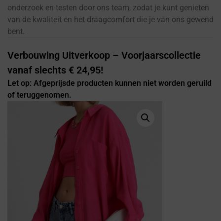
onderzoek en testen door ons team, zodat je kunt genieten
van de kwaliteit en het draagcomfort die je van ons gewend
bent.
Verbouwing Uitverkoop – Voorjaarscollectie
vanaf slechts € 24,95!
Let op: Afgeprijsde producten kunnen niet worden geruild
of teruggenomen.