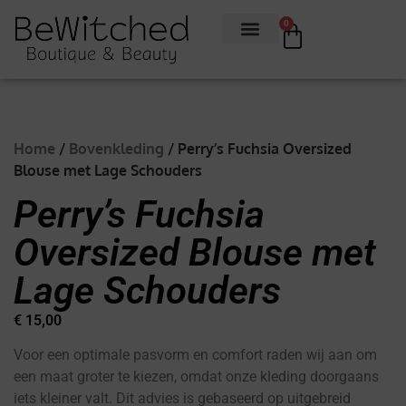
0
Home
/
Bovenkleding
/ Perry’s Fuchsia Oversized
Blouse met Lage Schouders
Perry’s Fuchsia
Oversized Blouse met
Lage Schouders
€
15,00
Voor een optimale pasvorm en comfort raden wij aan om
een maat groter te kiezen, omdat onze kleding doorgaans
iets kleiner valt. Dit advies is gebaseerd op uitgebreid