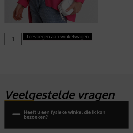
Toevoegen aan winkelwagen
Veelgestelde vragen
Heeft u een fysieke winkel die ik kan
bezoeken?