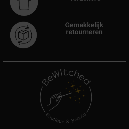
Gemakkelijk
retourneren