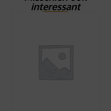
interessant