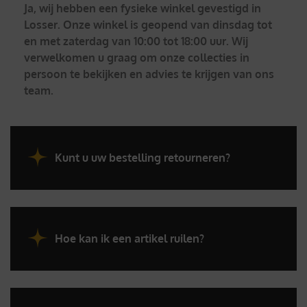
Ja, wij hebben een fysieke winkel gevestigd in
Losser. Onze winkel is geopend van dinsdag tot
en met zaterdag van 10:00 tot 18:00 uur. Wij
verwelkomen u graag om onze collecties in
persoon te bekijken en advies te krijgen van ons
team.
Kunt u uw bestelling retourneren?
Hoe kan ik een artikel ruilen?