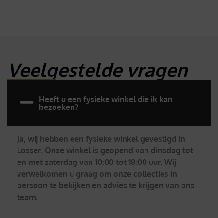
Veelgestelde vragen
Heeft u een fysieke winkel die ik kan
bezoeken?
Ja, wij hebben een fysieke winkel gevestigd in
Losser. Onze winkel is geopend van dinsdag tot
en met zaterdag van 10:00 tot 18:00 uur. Wij
verwelkomen u graag om onze collecties in
persoon te bekijken en advies te krijgen van ons
team.