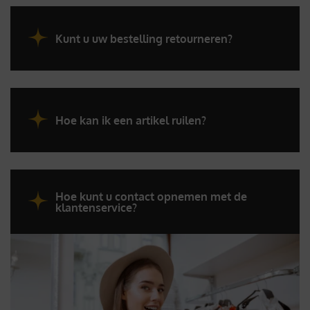
Kunt u uw bestelling retourneren?
Hoe kan ik een artikel ruilen?
Hoe kunt u contact opnemen met de
klantenservice?