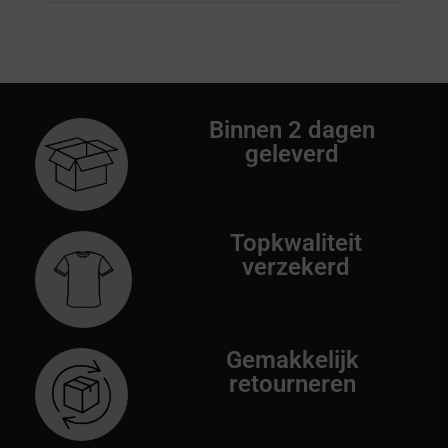
Binnen 2 dagen
geleverd
Topkwaliteit
verzekerd
Gemakkelijk
retourneren