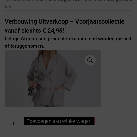
bent.
Verbouwing Uitverkoop – Voorjaarscollectie
vanaf slechts € 24,95!
Let op: Afgeprijsde producten kunnen niet worden geruild
of teruggenomen.
Toevoegen aan winkelwagen