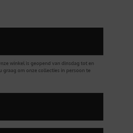
 Onze winkel is geopend van dinsdag tot en
u graag om onze collecties in persoon te