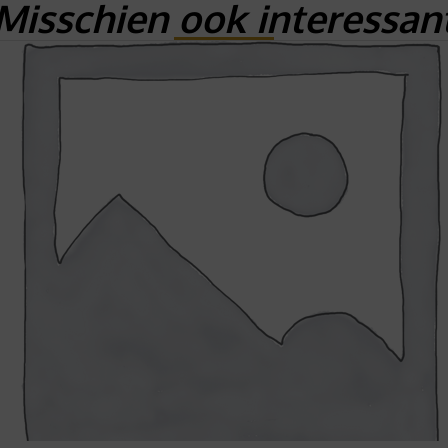
Misschien ook interessan