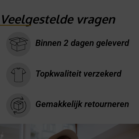
Veelgestelde vragen
Binnen 2 dagen geleverd
Topkwaliteit verzekerd
Gemakkelijk retourneren