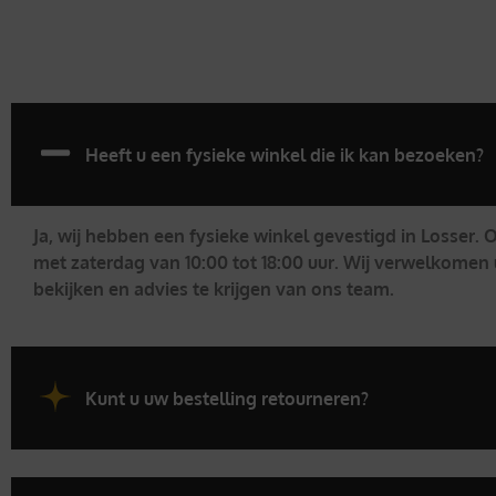
Heeft u een fysieke winkel die ik kan bezoeken?
Ja, wij hebben een fysieke winkel gevestigd in Losser.
met zaterdag van 10:00 tot 18:00 uur. Wij verwelkomen 
bekijken en advies te krijgen van ons team.
Kunt u uw bestelling retourneren?