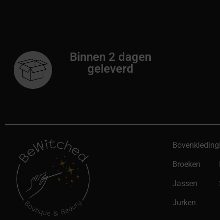
Binnen 2 dagen
geleverd
Bovenkleding
Broeken
Jassen
Jurken