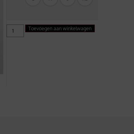
Toevoegen aan winkelwagen