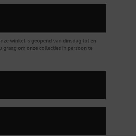
 Onze winkel is geopend van dinsdag tot en
u graag om onze collecties in persoon te