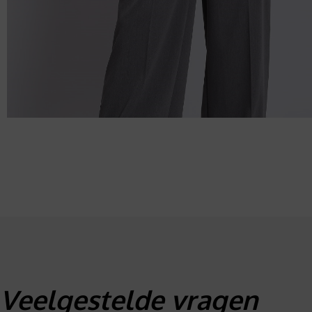
Veelgestelde vragen