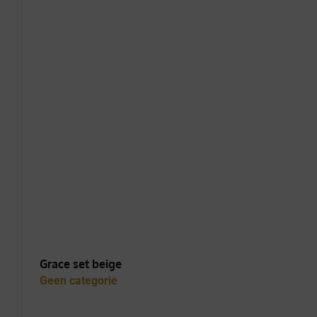
Grace set beige
Geen categorie