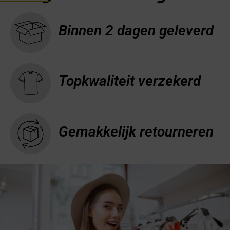
Binnen 2 dagen geleverd
Topkwaliteit verzekerd
Gemakkelijk retourneren