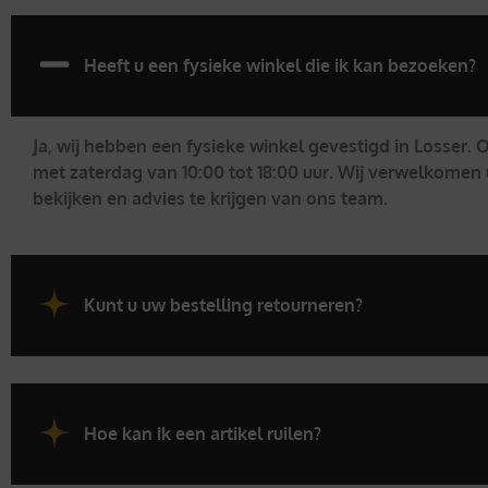
Heeft u een fysieke winkel die ik kan bezoeken?
Ja, wij hebben een fysieke winkel gevestigd in Losser.
met zaterdag van 10:00 tot 18:00 uur. Wij verwelkomen 
bekijken en advies te krijgen van ons team.
Kunt u uw bestelling retourneren?
Hoe kan ik een artikel ruilen?