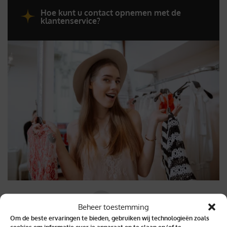
Hoe kunt u contact opnemen met de
klantenservice?
Beheer toestemming
Om de beste ervaringen te bieden, gebruiken wij technologieën zoals