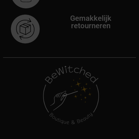
Gemakkelijk
retourneren