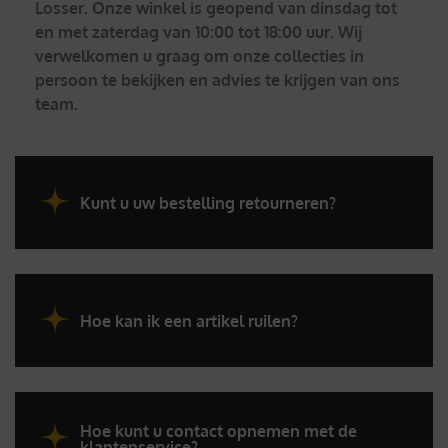
Losser. Onze winkel is geopend van dinsdag tot
en met zaterdag van 10:00 tot 18:00 uur. Wij
verwelkomen u graag om onze collecties in
persoon te bekijken en advies te krijgen van ons
team.
Kunt u uw bestelling retourneren?
Hoe kan ik een artikel ruilen?
Hoe kunt u contact opnemen met de
klantenservice?