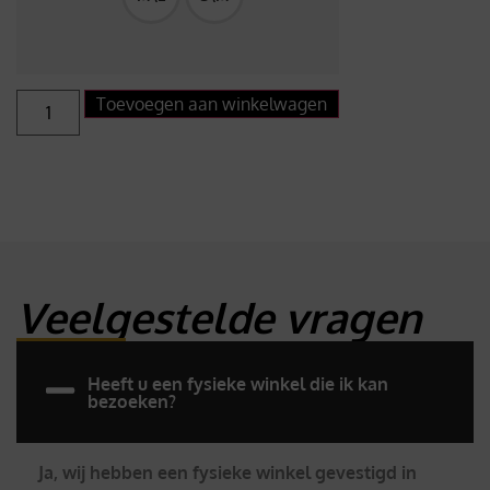
Toevoegen aan winkelwagen
Veelgestelde vragen
Heeft u een fysieke winkel die ik kan
bezoeken?
Ja, wij hebben een fysieke winkel gevestigd in