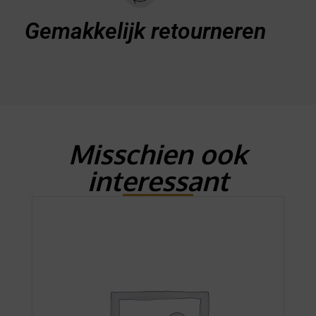
Gemakkelijk retourneren
Misschien ook
interessant