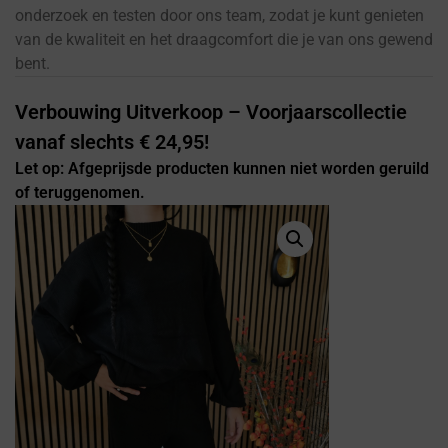
onderzoek en testen door ons team, zodat je kunt genieten
van de kwaliteit en het draagcomfort die je van ons gewend
bent.
Verbouwing Uitverkoop – Voorjaarscollectie
vanaf slechts € 24,95!
Let op: Afgeprijsde producten kunnen niet worden geruild
of teruggenomen.