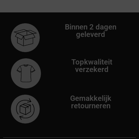
Binnen 2 dagen
geleverd
Topkwaliteit
verzekerd
Gemakkelijk
retourneren