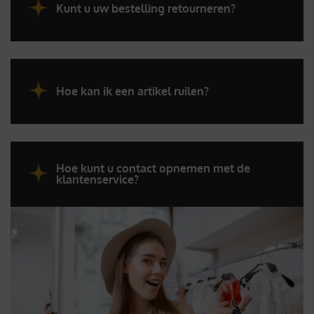
Kunt u uw bestelling retourneren?
Hoe kan ik een artikel ruilen?
Hoe kunt u contact opnemen met de
klantenservice?