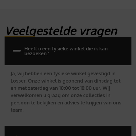
Veelgestelde vragen
Heeft u een fysieke winkel die ik kan
bezoeken?
Ja, wij hebben een fysieke winkel gevestigd in
Losser. Onze winkel is geopend van dinsdag tot
en met zaterdag van 10:00 tot 18:00 uur. Wij
verwelkomen u graag om onze collecties in
persoon te bekijken en advies te krijgen van ons
team.