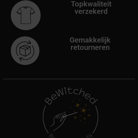
Topkwaliteit
verzekerd
Gemakkelijk
retourneren