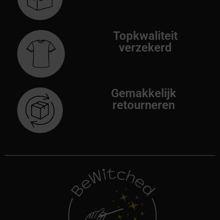
Topkwaliteit
verzekerd
Gemakkelijk
retourneren