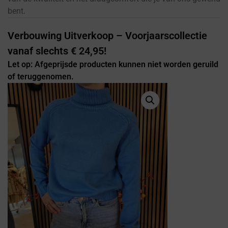
bent.
Verbouwing Uitverkoop – Voorjaarscollectie
vanaf slechts € 24,95!
Let op: Afgeprijsde producten kunnen niet worden geruild
of teruggenomen.