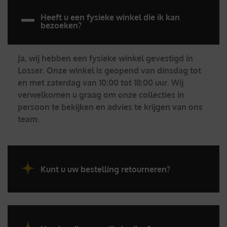
Heeft u een fysieke winkel die ik kan
bezoeken?
Ja, wij hebben een fysieke winkel gevestigd in
Losser. Onze winkel is geopend van dinsdag tot
en met zaterdag van 10:00 tot 18:00 uur. Wij
verwelkomen u graag om onze collecties in
persoon te bekijken en advies te krijgen van ons
team.
Kunt u uw bestelling retourneren?