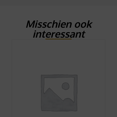
Misschien ook
interessant