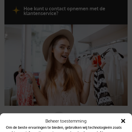
Hoe kunt u contact opnemen met de
klantenservice?
Beheer toestemming
Om de beste ervaringen te bieden, gebruiken wij technologieën zoals