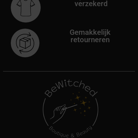
verzekerd
Gemakkelijk
retourneren