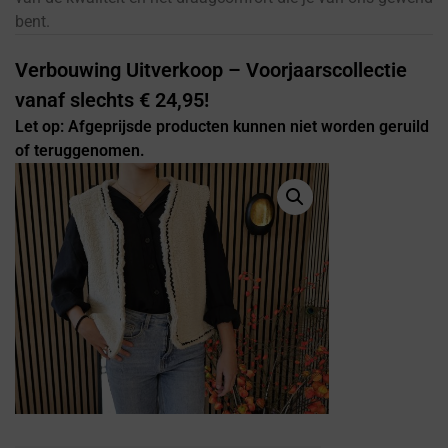
bent.
Verbouwing Uitverkoop – Voorjaarscollectie
vanaf slechts € 24,95!
Let op: Afgeprijsde producten kunnen niet worden geruild
of teruggenomen.