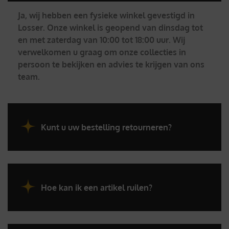
Ja, wij hebben een fysieke winkel gevestigd in
Losser. Onze winkel is geopend van dinsdag tot
en met zaterdag van 10:00 tot 18:00 uur. Wij
verwelkomen u graag om onze collecties in
persoon te bekijken en advies te krijgen van ons
team.
Kunt u uw bestelling retourneren?
Hoe kan ik een artikel ruilen?