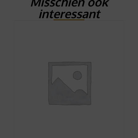
Misschien ook
interessant