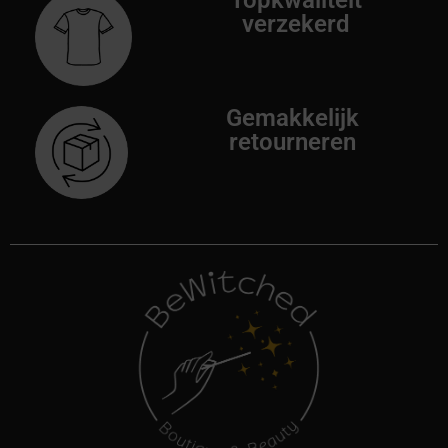
Topkwaliteit
verzekerd
Gemakkelijk
retourneren