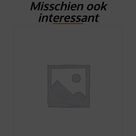
Misschien ook
interessant