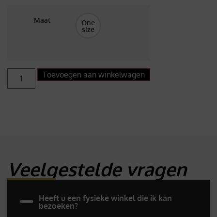
Maat
One
size
Toevoegen aan winkelwagen
Veelgestelde vragen
Heeft u een fysieke winkel die ik kan
bezoeken?