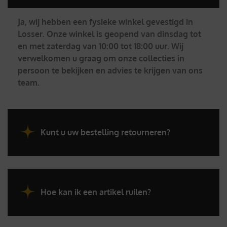
Ja, wij hebben een fysieke winkel gevestigd in
Losser. Onze winkel is geopend van dinsdag tot
en met zaterdag van 10:00 tot 18:00 uur. Wij
verwelkomen u graag om onze collecties in
persoon te bekijken en advies te krijgen van ons
team.
Kunt u uw bestelling retourneren?
Hoe kan ik een artikel ruilen?