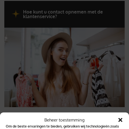
Hoe kunt u contact opnemen met de
klantenservice?
Beheer toestemming
Om de beste ervaringen te bieden, gebruiken wij technologieën zoals