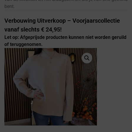
bent.
Verbouwing Uitverkoop – Voorjaarscollectie
vanaf slechts € 24,95!
Let op: Afgeprijsde producten kunnen niet worden geruild
of teruggenomen.