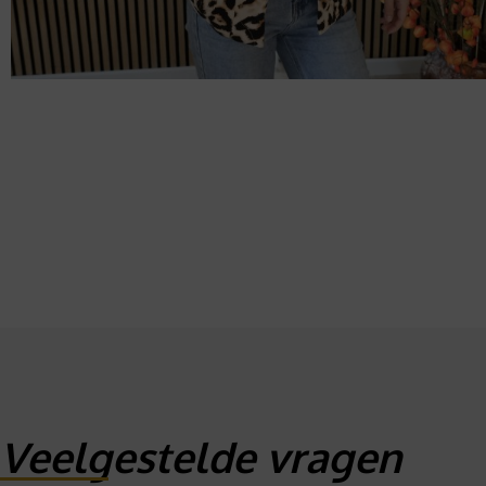
Veelgestelde vragen